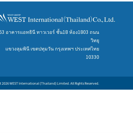
63 อาคารแอทธินี ทาวเวอร์ ชั้น18 ห้อง1803 ถนน
วิทยุ
แขวงลุมพินี เขตปทุมวัน กรุงเทพฯ ประเทศไทย
10330
 2026 WEST International (Thailand) Limited. All Rights Reserved.