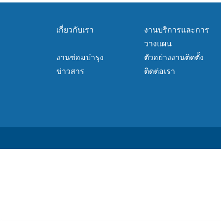
เกี่ยวกับเรา
งานบริการและการ
วางแผน
งานซ่อมบำรุง
ตัวอย่างงานติดตั้ง
ข่าวสาร
ติดต่อเรา