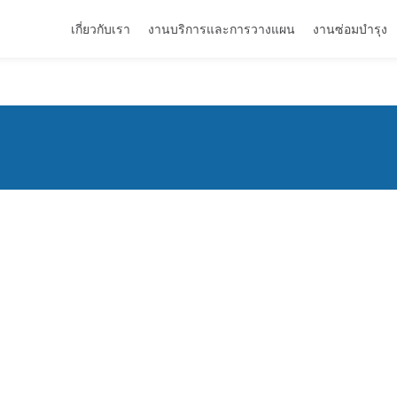
เกี่ยวกับเรา
งานบริการและการวางแผน
งานซ่อมบำรุง