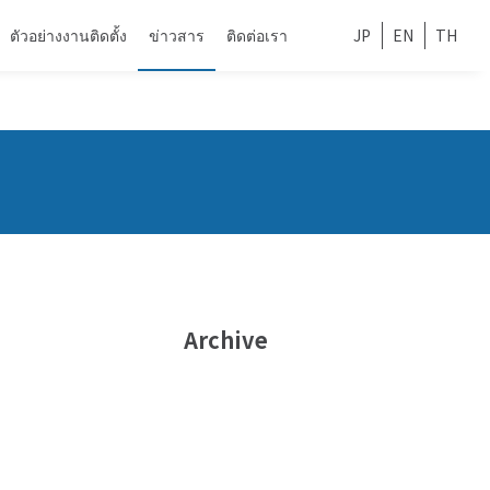
ตัวอย่างงานติดตั้ง
ข่าวสาร
ติดต่อเรา
JP
EN
TH
Archive