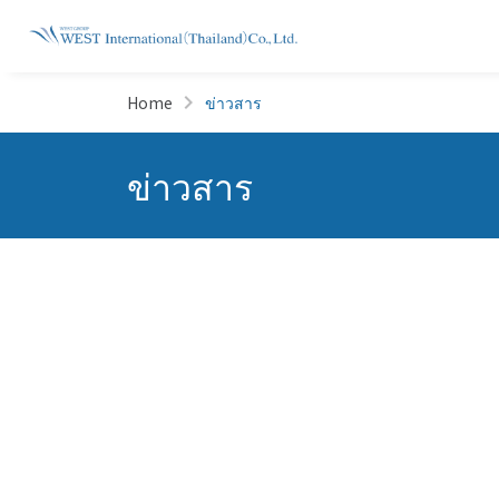
Home
ข่าวสาร
ข่าวสาร